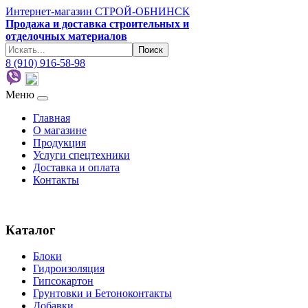
Интернет-магазин СТРОЙ-ОБНИНСК
Продажа и доставка строительных и
отделочных материалов
8 (910) 916-58-98
Меню
Главная
О магазине
Продукция
Услуги спецтехники
Доставка и оплата
Контакты
Каталог
Блоки
Гидроизоляция
Гипсокартон
Грунтовки и Бетоноконтакты
Добавки