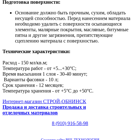
Подготовка поверхности:
Основание должно быть прочным, сухим, обладать
несущей способностью. Перед нанесением материала
необходимо удалить с поверхности осыпающиеся
элементы, малярные покрытия, масляные, битумные
пятна и другие загрязнения, препятствующие
сцеплению материала с поверхностью.
Технические характеристики:
Расход - 150 мл/кв.м;
Температура работ - от +5...+30°С;
Время высыхания 1 слоя - 30-40 минут;
Варианты фасовки - 10 л;
Срок хранения - 12 месяцев;
Температура хранения - от +5°С до +50°С.
Интернет-магазин СТРОЙ-ОБНИНСК
Продажа и доставка строительных и
отделочных материалов
8 (910) 916-58-98