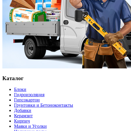
Каталог
Блоки
Гидроизоляция
Гипсокартон
Грунтовки и Бетоноконтакты
Добавки
Керамзит
Кирпич
Маяки и Уголки