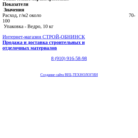
Показатели
Значения
Расход, г/м2 около 70-
100
Упаковка - Ведро, 10 кг
Интернет-магазин СТРОЙ-ОБНИНСК
Продажа и доставка строительных и
отделочных материалов
8 (910) 916-58-98
Создание сайта ВЕБ-ТЕХНОЛОГИИ