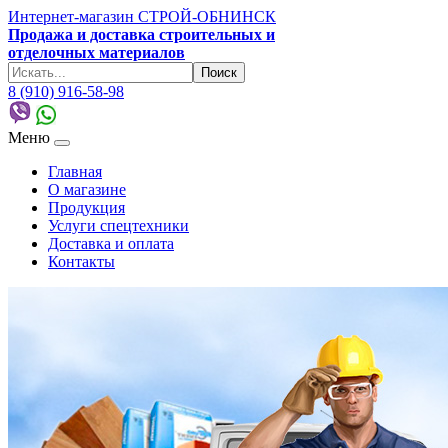
Интернет-магазин СТРОЙ-ОБНИНСК
Продажа и доставка строительных и
отделочных материалов
8 (910) 916-58-98
Меню
Главная
О магазине
Продукция
Услуги спецтехники
Доставка и оплата
Контакты